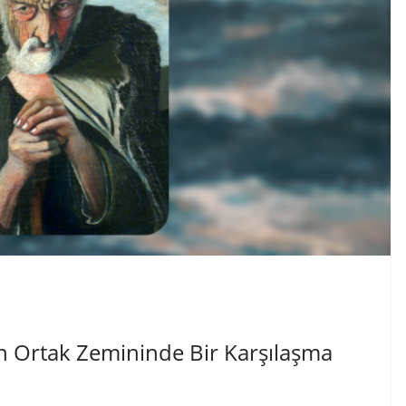
n Ortak Zemininde Bir Karşılaşma