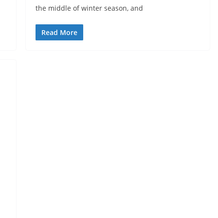
the middle of winter season, and
Read More