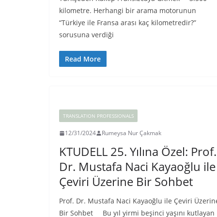
kilometre. Herhangi bir arama motorunun
“Türkiye ile Fransa arası kaç kilometredir?”
sorusuna verdiği
Read More
TRANSLATION PROFESSIONALS
12/31/2024
Rumeysa Nur Çakmak
KTUDELL 25. Yılına Özel: Prof.
Dr. Mustafa Naci Kayaoğlu ile
Çeviri Üzerine Bir Sohbet
Prof. Dr. Mustafa Naci Kayaoğlu ile Çeviri Üzerin
Bir Sohbet Bu yıl yirmi beşinci yaşını kutlayan