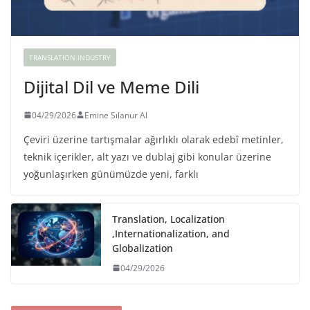
TRANSLATION INDUSTRY
Dijital Dil ve Meme Dili
04/29/2026
Emine Sılanur Al
Çeviri üzerine tartışmalar ağırlıklı olarak edebî metinler,
teknik içerikler, alt yazı ve dublaj gibi konular üzerine
yoğunlaşırken günümüzde yeni, farklı
Translation, Localization
,Internationalization, and
Globalization
04/29/2026