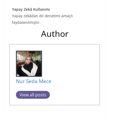
Yapay Zekâ Kullanımı
Yapay zekâdan dil denetimi amaçlı
faydalanılmıştır.
Author
Nur Seda Mece
View all posts