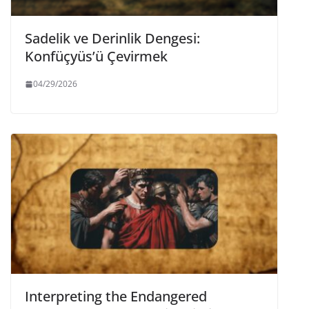
Sadelik ve Derinlik Dengesi:
Konfüçyüs’ü Çevirmek
04/29/2026
Interpreting the Endangered