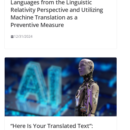
Languages from the Linguistic
Relativity Perspective and Utilizing
Machine Translation as a
Preventive Measure
12/31/2024
“Here Is Your Translated Text”: