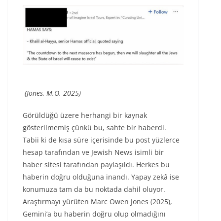
(Jones, M.O. 2025)
Görüldüğü üzere herhangi bir kaynak
gösterilmemiş çünkü bu, sahte bir haberdi.
Tabii ki de kısa süre içerisinde bu post yüzlerce
hesap tarafından ve Jewish News isimli bir
haber sitesi tarafından paylaşıldı. Herkes bu
haberin doğru olduğuna inandı. Yapay zekâ ise
konumuza tam da bu noktada dahil oluyor.
Araştırmayı yürüten Marc Owen Jones (2025),
Gemini’a bu haberin doğru olup olmadığını