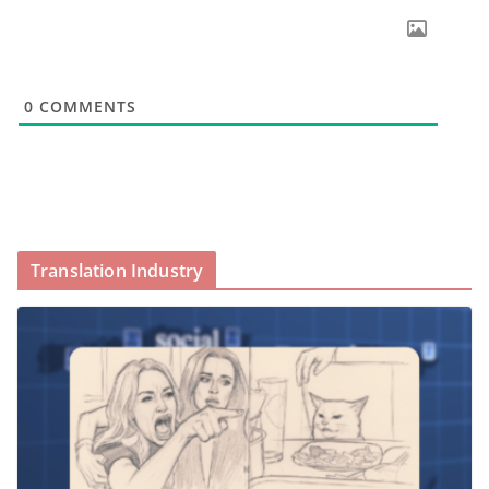
0
COMMENTS
Translation Industry