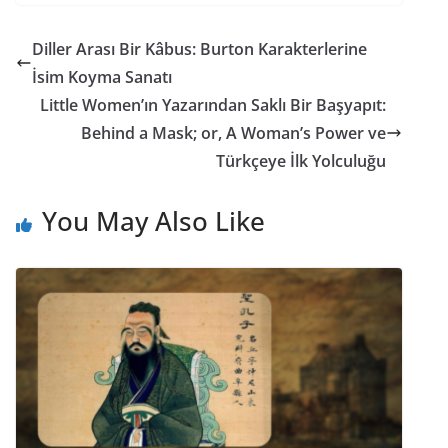
Diller Arası Bir Kâbus: Burton Karakterlerine
İsim Koyma Sanatı
Little Women’ın Yazarından Saklı Bir Başyapıt:
Behind a Mask; or, A Woman’s Power ve
Türkçeye İlk Yolculuğu
You May Also Like