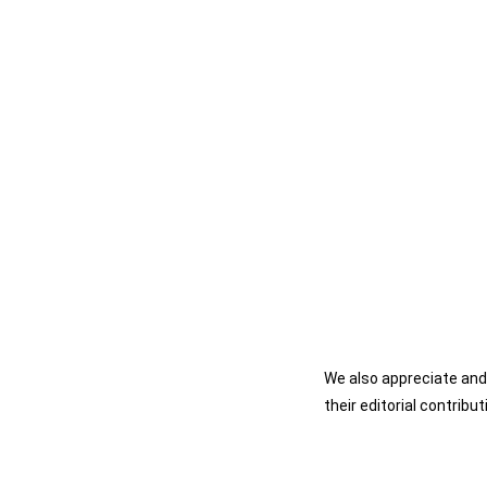
We also appreciate and 
their editorial contribu