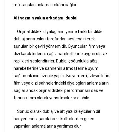
referansları anlama imkânı sağlar.
Alt yazının yakın arkadaşı: dublaj
Orijinal dildeki diyalogların yerine farklı bir dilde
dublaj sanatçıları tarafından seslendirilerek
sunulan bir çeviri yöntemidir.
Oyuncular, film veya
dizi karakterlerinin ağız hareketlerine uygun olarak
replikleri seslendirirler. Dublaj çoğunlukla ağız
hareketlerine ve sahnenin atmosferine uyum
sağlamak için özenle yapılır. Bu yöntem, izleyicilerin
film veya dizi sahnelerindeki diyalogları anlamalarını
sağlar ancak orijinal dildeki performansın ses ve
tonunu tam olarak yansıtmak zor olabilir.
Sonuç olarak dublaj ve alt yazı izleyicilerin dil
bariyerlerini aşarak farklı kültürlerden gelen
yapımları anlamalarına yardımcı olur.