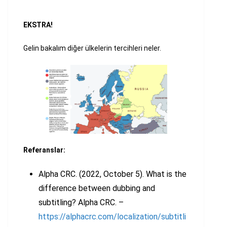
EKSTRA!
Gelin bakalım diğer ülkelerin tercihleri neler.
Referanslar:
Alpha CRC. (2022, October 5). What is the
difference between dubbing and
subtitling? Alpha CRC. –
https://alphacrc.com/localization/subtitli