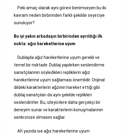
Peki amaç olarak aynı görevi benimseyen bu iki
kavram neden birbirinden farklı şekilde seyirciye
sunuluyor?
Bu iyi yakın arkadaşın birbirinden ayrıldığı ilk
nokta: ağız hareketlerine uyum
Dublajda ağız hareketlerine uyum gerekli ve
temel bir noktadır. Dublaj yapılırken seslendirme
sanatçılarının söyledikleri repliklerin ağız
hareketlerine uyum sağlaması önemlidir. Orijinal
dildeki karakterlerin ağzının hareket ettiği gibi
dublaj sanatçıları da aynı şekilde replikleri
seslendirirler. Bu, izleyicilere daha gerçekçi bir
deneyim sunar ve karakterlerin konuşmalarının
senkronize olmasını sağlar.
Alt yazıda ise ağız hareketlerine uyum