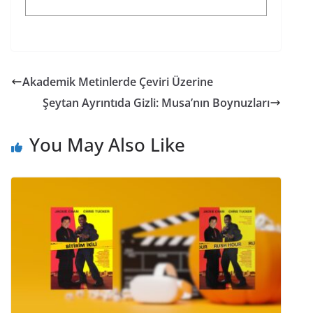
Akademik Metinlerde Çeviri Üzerine
Şeytan Ayrıntıda Gizli: Musa’nın Boynuzları
You May Also Like