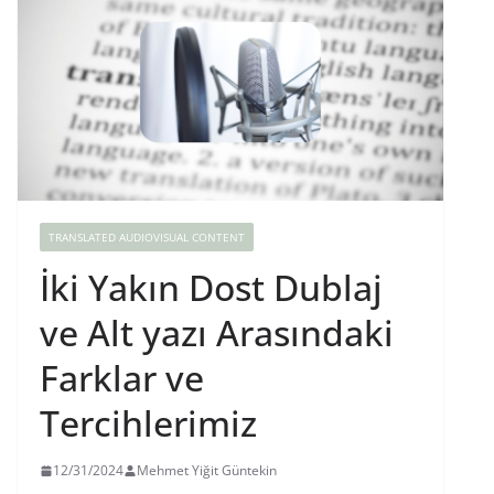
TRANSLATED AUDIOVISUAL CONTENT
İki Yakın Dost Dublaj
ve Alt yazı Arasındaki
Farklar ve
Tercihlerimiz
12/31/2024
Mehmet Yiğit Güntekin