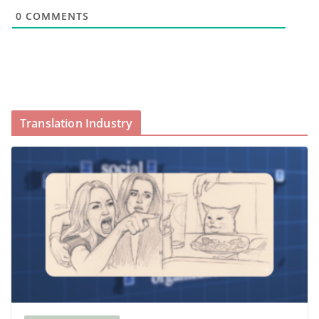
0
COMMENTS
Translation Industry