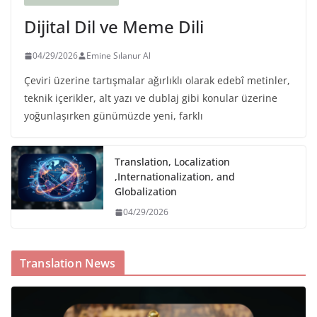
Dijital Dil ve Meme Dili
04/29/2026
Emine Sılanur Al
Çeviri üzerine tartışmalar ağırlıklı olarak edebî metinler,
teknik içerikler, alt yazı ve dublaj gibi konular üzerine
yoğunlaşırken günümüzde yeni, farklı
Translation, Localization
,Internationalization, and
Globalization
04/29/2026
Translation News