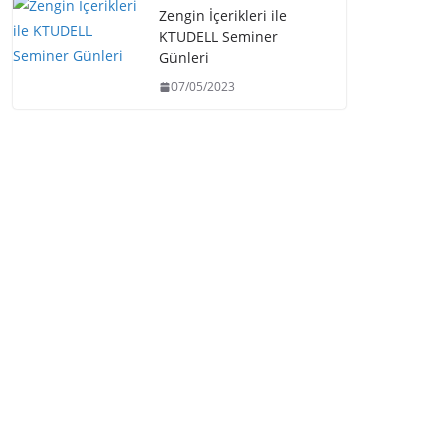
Zengin İçerikleri ile
KTUDELL Seminer
Günleri
07/05/2023