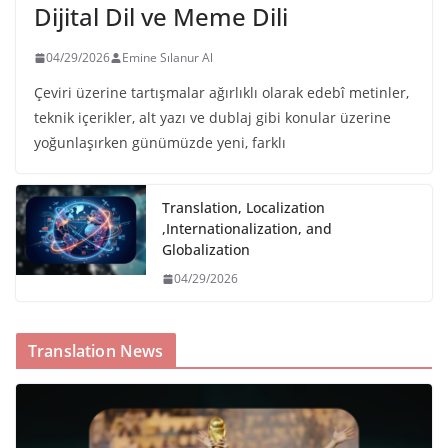
Dijital Dil ve Meme Dili
04/29/2026
Emine Sılanur Al
Çeviri üzerine tartışmalar ağırlıklı olarak edebî metinler,
teknik içerikler, alt yazı ve dublaj gibi konular üzerine
yoğunlaşırken günümüzde yeni, farklı
Translation, Localization
,Internationalization, and
Globalization
04/29/2026
Translation News