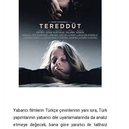
Yabancı filmlerin Türkçe çevirilerinin yanı sıra, Türk
yapımlarının yabancı dile uyarlamalarında da analiz
etmeye değecek, bana göre yaratıcı ile talihsiz