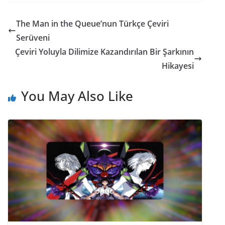
The Man in the Queue’nun Türkçe Çeviri
Serüveni
Çeviri Yoluyla Dilimize Kazandırılan Bir Şarkının
Hikayesi
You May Also Like