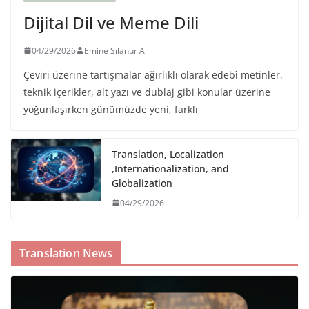
Dijital Dil ve Meme Dili
04/29/2026
Emine Sılanur Al
Çeviri üzerine tartışmalar ağırlıklı olarak edebî metinler,
teknik içerikler, alt yazı ve dublaj gibi konular üzerine
yoğunlaşırken günümüzde yeni, farklı
Translation, Localization
,Internationalization, and
Globalization
04/29/2026
Translation News