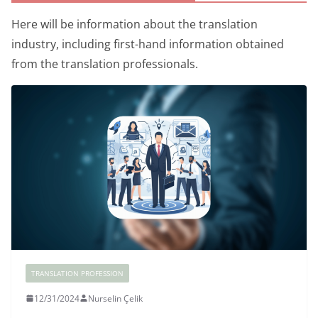
Here will be information about the translation
industry, including first-hand information obtained
from the translation professionals.
TRANSLATION PROFESSION
12/31/2024
Nurselin Çelik