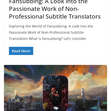
Fansubbing: A Look into the
Passionate Work of Non-
Professional Subtitle Translators
Exploring the World of Fansubbing: A Look into the
Passionate Work of Non-Professional Subtitle
Translators What is fansubbing? Let’s consider
Read More