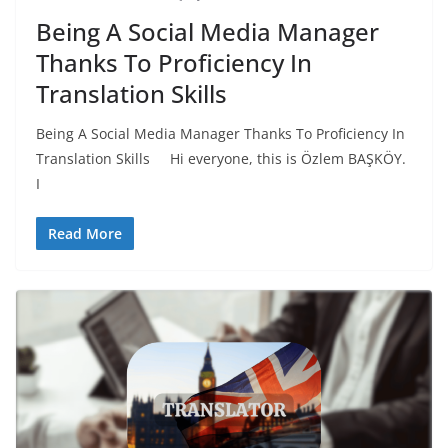
Being A Social Media Manager
Thanks To Proficiency In
Translation Skills
Being A Social Media Manager Thanks To Proficiency In
Translation Skills Hi everyone, this is Özlem BAŞKÖY.
I
Read More