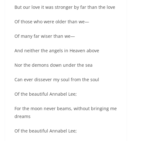
But our love it was stronger by far than the love
Of those who were older than we—
Of many far wiser than we—
And neither the angels in Heaven above
Nor the demons down under the sea
Can ever dissever my soul from the soul
Of the beautiful Annabel Lee;
For the moon never beams, without bringing me
dreams
Of the beautiful Annabel Lee;