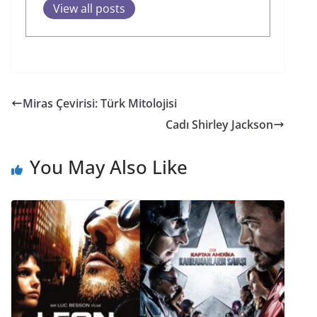
View all posts
Miras Çevirisi: Türk Mitolojisi
Cadı Shirley Jackson
You May Also Like