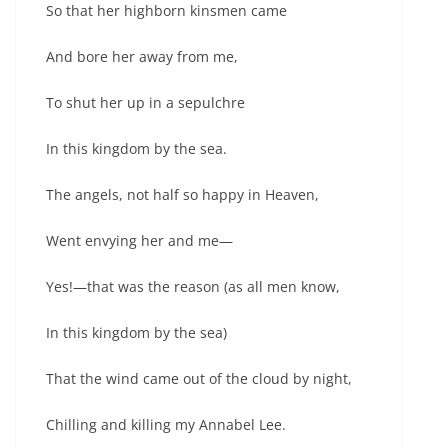
So that her highborn kinsmen came
And bore her away from me,
To shut her up in a sepulchre
In this kingdom by the sea.
The angels, not half so happy in Heaven,
Went envying her and me—
Yes!—that was the reason (as all men know,
In this kingdom by the sea)
That the wind came out of the cloud by night,
Chilling and killing my Annabel Lee.