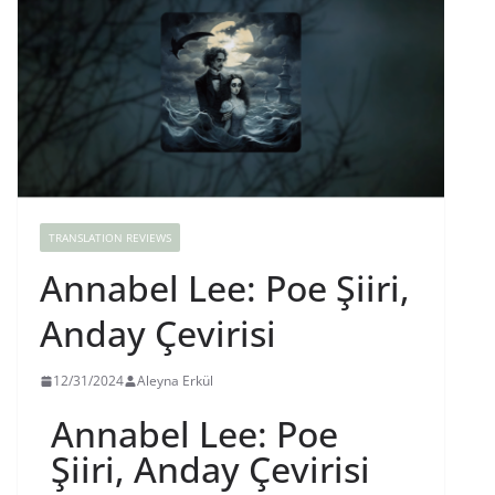
TRANSLATION REVIEWS
Annabel Lee: Poe Şiiri,
Anday Çevirisi
12/31/2024
Aleyna Erkül
Annabel Lee: Poe
Şiiri, Anday Çevirisi