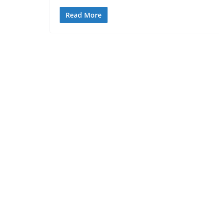
Read More