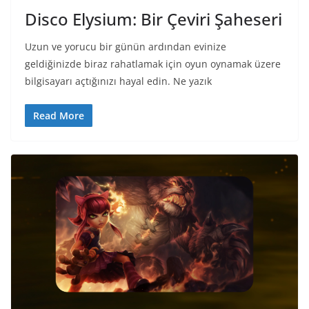
Disco Elysium: Bir Çeviri Şaheseri
Uzun ve yorucu bir günün ardından evinize
geldiğinizde biraz rahatlamak için oyun oynamak üzere
bilgisayarı açtığınızı hayal edin. Ne yazık
Read More