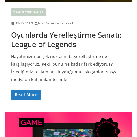
TRANSLATED GAMES
04/29/2026
Nur Yeter Gözüküçük
Oyunlarda Yerelleştirme Sanatı:
League of Legends
Hayatımızın birçok noktasında yerelleştirme ile
karşılaşıyoruz. Peki, bunu ne kadar fark ediyoruz?
İzlediğimiz reklamlar, duyduğumuz sloganlar, sosyal
medyada kullanılan terimler
Read More