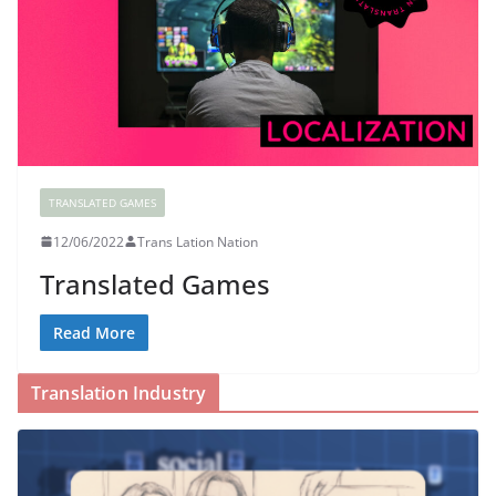
TRANSLATED GAMES
12/06/2022
Trans Lation Nation
Translated Games
Read More
Translation Industry