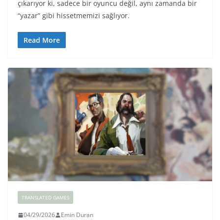
çıkarıyor ki, sadece bir oyuncu değil, aynı zamanda bir
“yazar” gibi hissetmemizi sağlıyor.
Read More
TRANSLATED GAMES
04/29/2026
Emin Duran