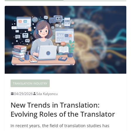
TRANSLATION INDUSTRY
04/29/2026
Sıla Kalyoncu
New Trends in Translation:
Evolving Roles of the Translator
In recent years, the field of translation studies has